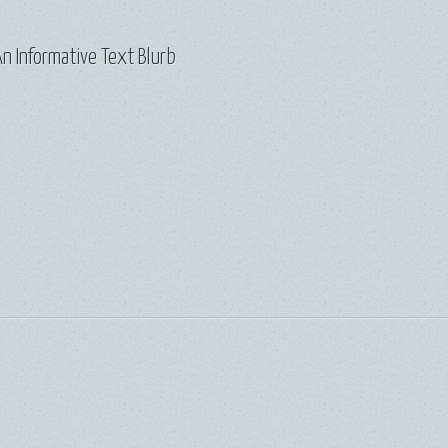
n Informative Text Blurb