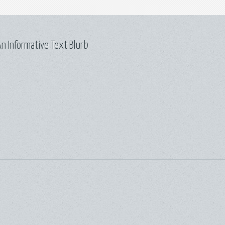
n Informative Text Blurb