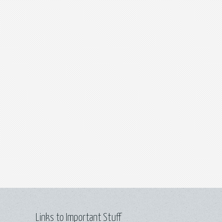
Links to Important Stuff