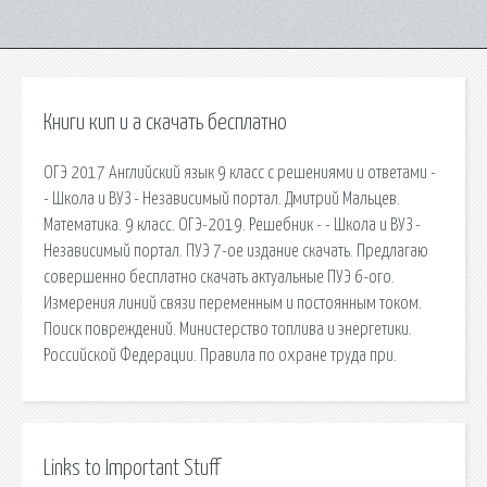
Книги кип и а скачать бесплатно
ОГЭ 2017 Английский язык 9 класс с решениями и ответами -
- Школа и ВУЗ - Независимый портал. Дмитрий Мальцев.
Математика. 9 класс. ОГЭ-2019. Решебник - - Школа и ВУЗ -
Независимый портал. ПУЭ 7-ое издание скачать. Предлагаю
совершенно бесплатно скачать актуальные ПУЭ 6-ого.
Измерения линий связи переменным и постоянным током.
Поиск повреждений. Министерство топлива и энергетики.
Российской Федерации. Правила по охране труда при.
Links to Important Stuff