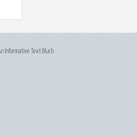
n Informative Text Blurb