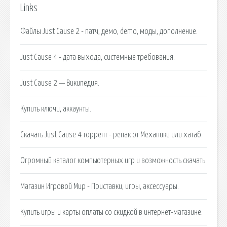
Links
Файлы Just Cause 2 - патч, демо, demo, моды, дополнение.
Just Cause 4 - дата выхода, системные требования.
Just Cause 2 — Википедия.
Купить ключи, аккаунты.
Скачать Just Cause 4 торрент - репак от Механики или хатаб.
Огромный каталог компьютерных игр и возможность скачать.
Магазин Игровой Мир - Приставки, игры, аксессуары.
Купить игры и карты оплаты со скидкой в интернет-магазине.