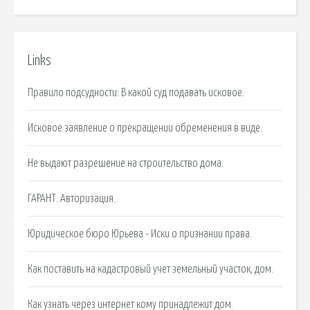
Links
Правило подсудности: В какой суд подавать исковое.
Исковое заявление о прекращении обременения в виде.
Не выдают разрешение на строительство дома.
ГАРАНТ. Авторизация.
Юридическое бюро Юрьева - Иски о признании права.
Как поставить на кадастровый учет земельный участок, дом.
Как узнать через интернет кому принадлежит дом.