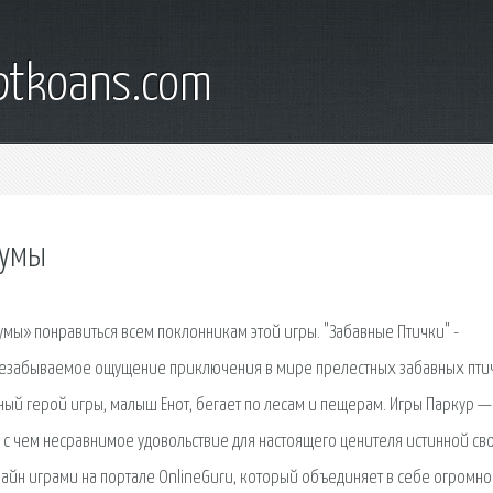
iptkoans.com
сумы
ы» понравиться всем поклонникам этой игры. "Забавные Птички" -
е незабываемое ощущение приключения в мире прелестных забавных пти
ный герой игры, малыш Енот, бегает по лесам и пещерам. Игры Паркур —
и с чем несравнимое удовольствие для настоящего ценителя истинной св
лайн играми на портале OnlineGuru, который объединяет в себе огромн