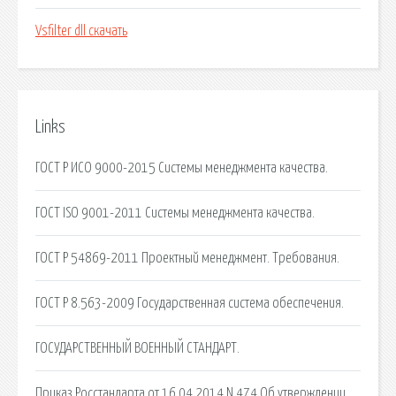
Vsfilter dll скачать
Links
ГОСТ Р ИСО 9000-2015 Системы менеджмента качества.
ГОСТ ISO 9001-2011 Системы менеджмента качества.
ГОСТ Р 54869-2011 Проектный менеджмент. Требования.
ГОСТ Р 8.563-2009 Государственная система обеспечения.
ГОСУДАРСТВЕННЫЙ ВОЕННЫЙ СТАНДАРТ.
Приказ Росстандарта от 16.04.2014 N 474 Об утверждении.