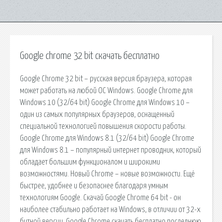
Google chrome 32 bit скачать бесплатно
Google Chrome 32 bit – русская версия браузера, которая
может работать на любой ОС Windows. Google Chrome для
Windows 10 (32/64 bit) Google Chrome для Windows 10 –
один из самых популярных браузеров, оснащенный
специальной технологией повышения скорости работы.
Google Chrome для Windows 8.1 (32/64 bit) Google Chrome
для Windows 8.1 – популярный интернет проводник, который
обладает большим функционалом и широкими
возможностями. Новый Chrome – новые возможности. Ещё
быстрее, удобнее и безопаснее благодаря умным
технологиям Google. Скачай Google Chrome 64 bit - он
наиболее стабильно работает на Windows, в отличии от 32-х
битной версии. Google Chrome скачать бесплатно последнюю