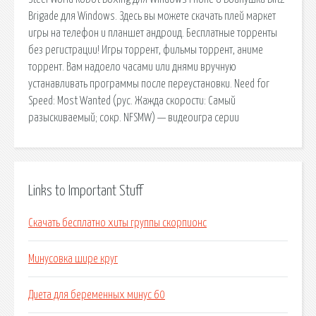
Brigade для Windows. Здесь вы можете скачать плей маркет
игры на телефон и планшет андроид. Бесплатные торренты
без регистрации! Игры торрент, фильмы торрент, аниме
торрент. Вам надоело часами или днями вручную
устанавливать программы после переустановки. Need for
Speed: Most Wanted (рус. Жажда скорости: Самый
разыскиваемый; сокр. NFSMW) — видеоигра серии
Links to Important Stuff
Скачать бесплатно хиты группы скорпионс
Минусовка шире круг
Диета для беременных минус 60