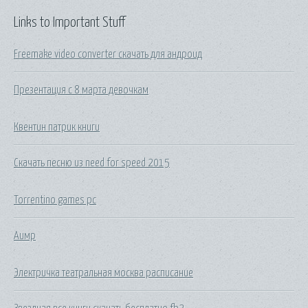
Links to Important Stuff
Freemake video converter скачать для андроид
Презентация с 8 марта девочкам
Квентин патрик книги
Скачать песню из need for speed 2015
Torrentino games pc
Аимр
Электричка театральная москва расписание