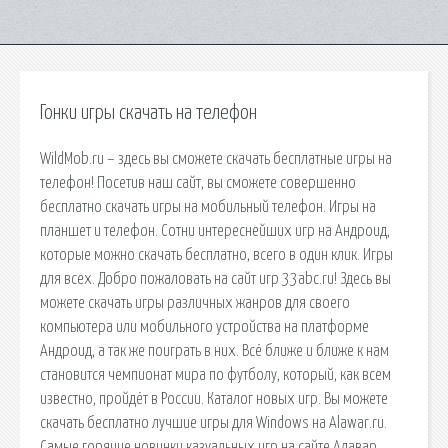
Гонки игры скачать на телефон
WildMob.ru – здесь вы сможете скачать бесплатные игры на
телефон! Посетив наш сайт, вы сможете совершенно
бесплатно скачать игры на мобильный телефон. Игры на
планшет и телефон. Сотни интереснейших игр на Андроид,
которые можно скачать бесплатно, всего в один клик. Игры
для всех. Добро пожаловать на сайт игр 33abc.ru! Здесь вы
можете скачать игры различных жанров для своего
компьютера или мобильного устройства на платформе
Андроид, а так же поиграть в них. Всё ближе и ближе к нам
становится чемпионат мира по футболу, который, как всем
известно, пройдёт в России. Каталог новых игр. Вы можете
скачать бесплатно лучшие игры для Windows на Alawar.ru.
Самые горячие новинки казуальных игр на сайте Алавар.