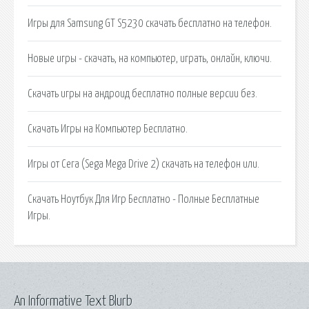
Игры для Samsung GT S5230 скачать бесплатно на телефон.
Новые игры - скачать, на компьютер, играть, онлайн, ключи.
Скачать игры на андроид бесплатно полные версии без.
Скачать Игры на Компьютер Бесплатно.
Игры от Сега (Sega Mega Drive 2) скачать на телефон или.
Скачать Ноутбук Для Игр Бесплатно - Полные Бесплатные
Игры.
An Informative Text Blurb