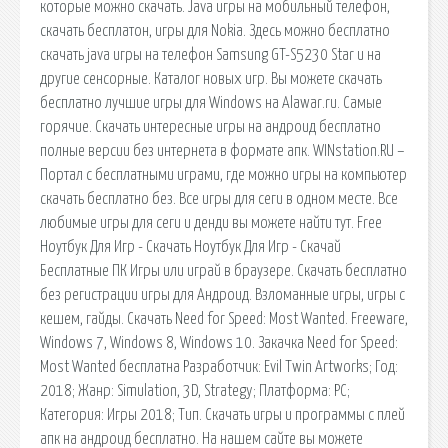
которые можно скачать. Java игры на мобильный телефон,
скачать бесплатон, игры для Nokia. Здесь можно бесплатно
скачать java игры на телефон Samsung GT-S5230 Star и на
другие сенсорные. Каталог новых игр. Вы можете скачать
бесплатно лучшие игры для Windows на Alawar.ru. Самые
горячие. Скачать интересные игры на андроид бесплатно
полные версии без интернета в формате апк. WINstation.RU –
Портал с бесплатными играми, где можно игры на компьютер
скачать бесплатно без. Все игры для сеги в одном месте. Все
любимые игры для сеги и денди вы можете найти тут. Free
Ноутбук Для Игр - Cкачать Ноутбук Для Игр - Скачай
Бесплатные ПК Игры или играй в браузере. Скачать бесплатно
без регистрации игры для Андроид. Взломанные игры, игры с
кешем, гайды. Скачать Need for Speed: Most Wanted. Freeware,
Windows 7, Windows 8, Windows 10. Закачка Need for Speed:
Most Wanted бесплатна Разработчик: Evil Twin Artworks; Год:
2018; Жанр: Simulation, 3D, Strategy; Платформа: PC;
Категория: Игры 2018; Тип. Скачать игры и программы с плей
апк на андроид бесплатно. На нашем сайте вы можете