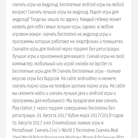
скачать игры на Андроид. Бесплатные android игры на любой
возраст Скачать лучшие игры на андроид. Ищите игры для
андроид? Тогда вы зашли по адресу. Каждый геймер может
назвать для себя самые лучшие игры, однако, в любом
игровом жанре. cкачать бесплатно на андроид игры и
программы которые работают на смартфонах и планшетах.
Скачайте игры для Android через торрент без регистрации.
Лучшие игры и приложения для вашего. Cкачай игры на свой
компьютер, мобильный или играй онлайн на lapster.ru.
Бесплатные игры для ПК Скачать бесплатные игры - полную
версию игры Без Вирусов. На сайте androidmo.ru можете
скачать порно игры на телефон эротика порно игры. На сайте
вы сможете найти и скачать лучшие java и android игры и
программы для мобильного. Мы предлагаем вам скачать
Playstation 3 через торрент совершенно бесплатно без
регистрации. 01 Августа 2017 Кубок мира 2017/2018 годов.
01 Августа 2017 xxiii Олимпийские зимние игры в
Республике. Скачать Croc’s World 3 бесплатно Скачать Real
Steel World Robot Boxing для Windows Phone 8 Войнушки Blitz