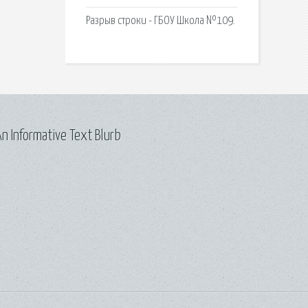
Разрыв строки - ГБОУ Школа №109.
n Informative Text Blurb