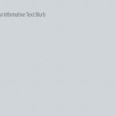
n Informative Text Blurb